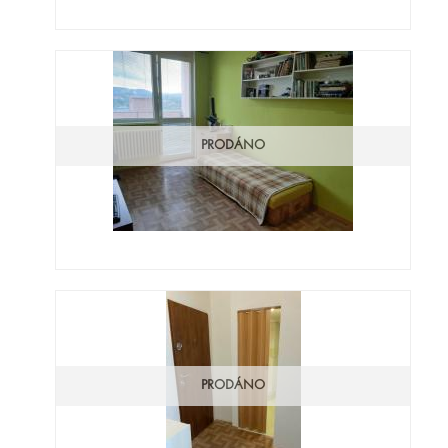
PRODÁNO
PRODÁNO