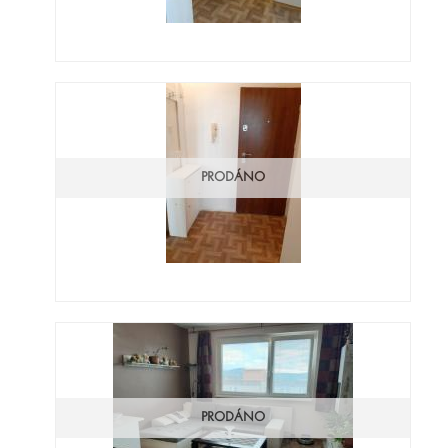
PRODÁNO
PRODÁNO