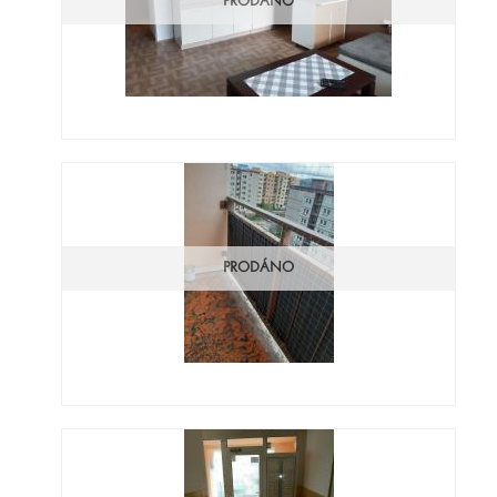
PRODÁNO
PRODÁNO