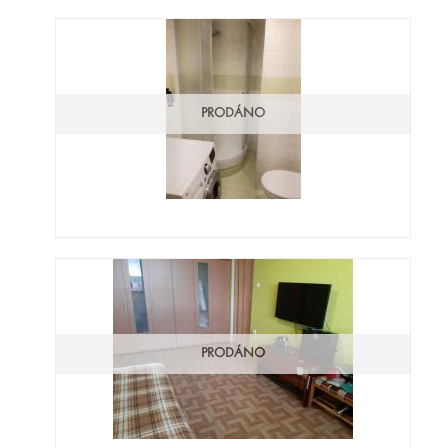
PRODÁNO
PRODÁNO