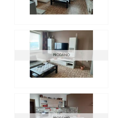
PRODÁNO