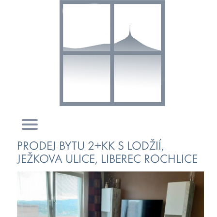
PRODEJ BYTU 2+KK S LODŽIÍ,
JEŽKOVA ULICE, LIBEREC ROCHLICE