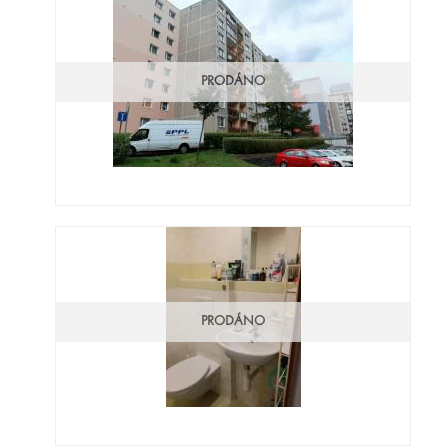
PRODÁNO
PRODÁNO